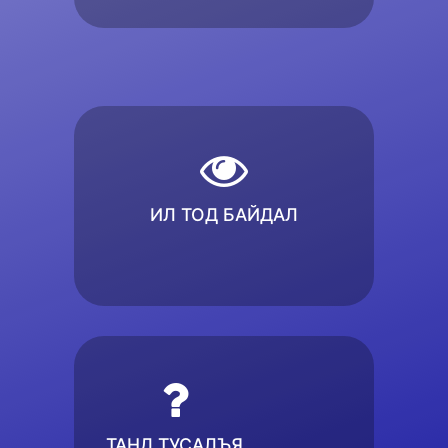
ИЛ ТОД БАЙДАЛ
ТАНД ТУСАЛЪЯ