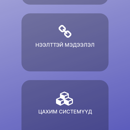
НЭЭЛТТЭЙ МЭДЭЭЛЭЛ
ЦАХИМ СИСТЕМҮҮД