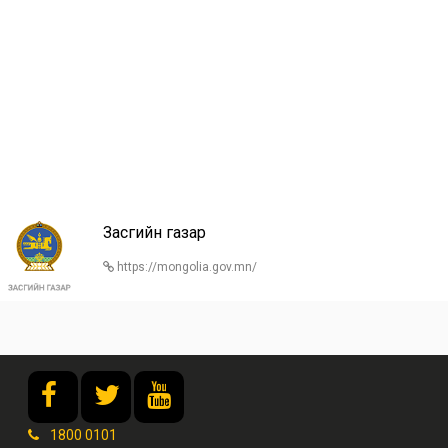
Засгийн газар
https://mongolia.gov.mn/
1800 0101