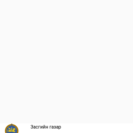
Засгийн газар