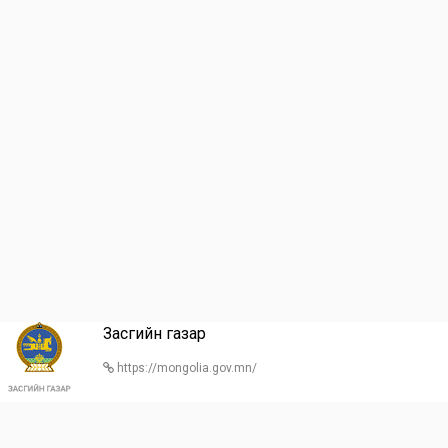
Засгийн газар
https://mongolia.gov.mn/