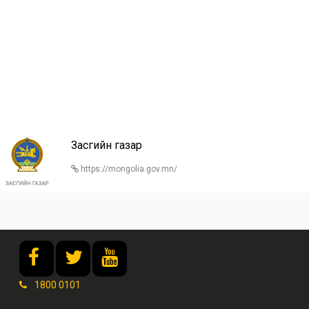
Засгийн газар
https://mongolia.gov.mn/
1800 0101