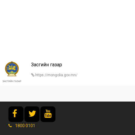
Засгийн газар
https://mongolia.gov.mn/
1800 0101