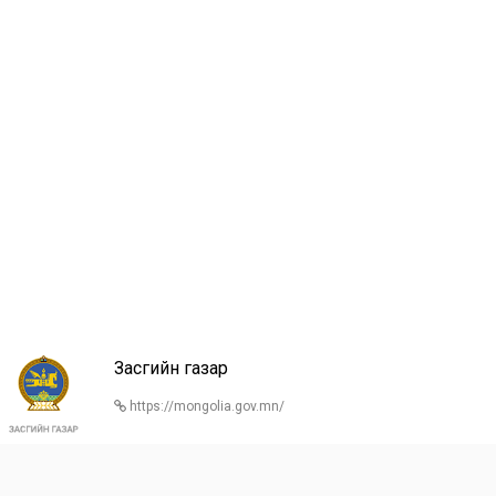
Засгийн газар
https://mongolia.gov.mn/