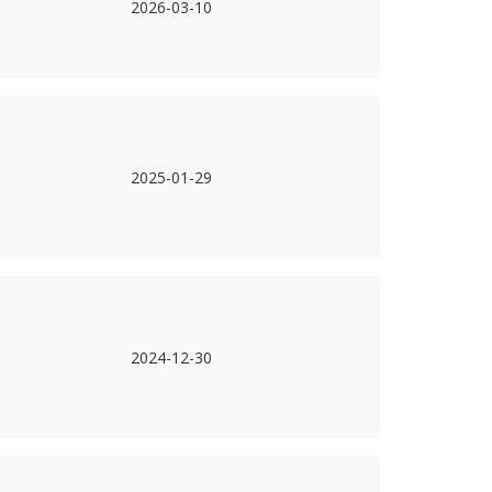
2026-03-10
2025-01-29
2024-12-30