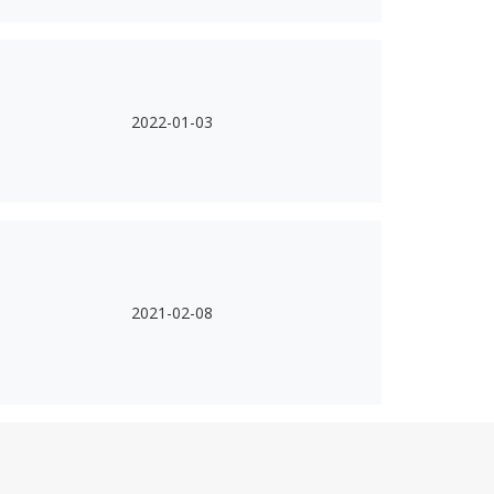
2022-01-03
2021-02-08