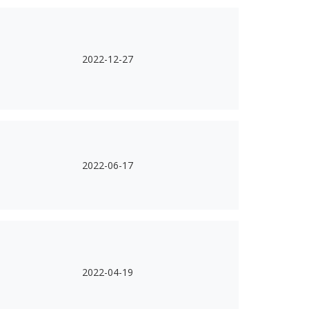
2022-12-27
2022-06-17
2022-04-19