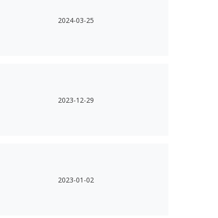
2024-03-25
2023-12-29
2023-01-02