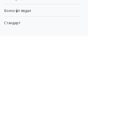
Болох үйл явдал
Стандарт