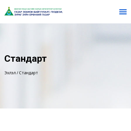
Стандарт
Эхлэл
Стандарт