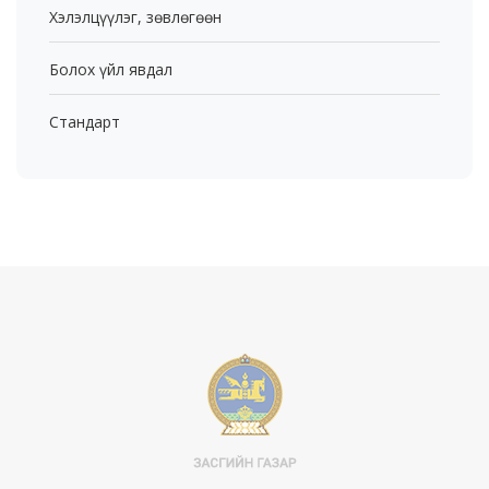
Хэлэлцүүлэг, зөвлөгөөн
Болох үйл явдал
Стандарт