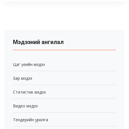
Мэдээний ангилал
Цаг үеийн мэдээ
Зар мэдээ
Статистик мэдээ
Видео мэдээ
Тендерийн урилга