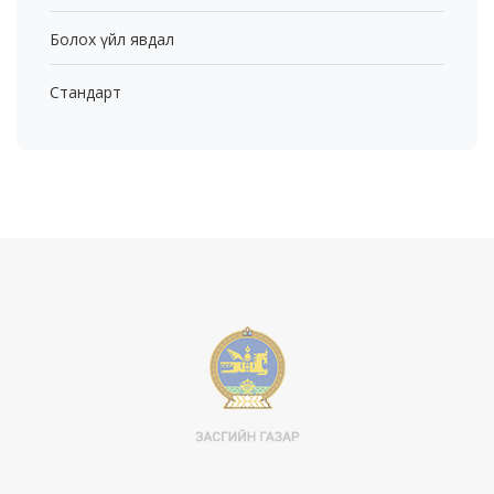
Болох үйл явдал
Стандарт