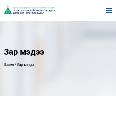
Зар мэдээ
Эхлэл
Зар мэдээ