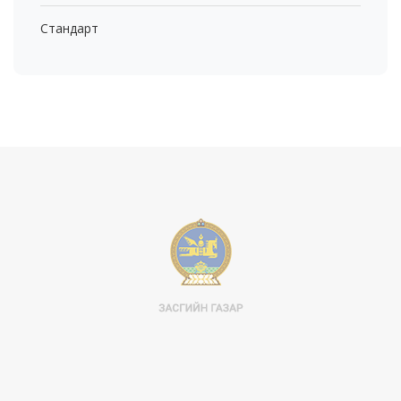
Стандарт