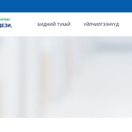
БИДНИЙ ТУХАЙ
ҮЙЛЧИЛГЭЭНҮҮД