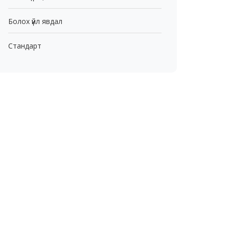
Болох үйл явдал
Стандарт