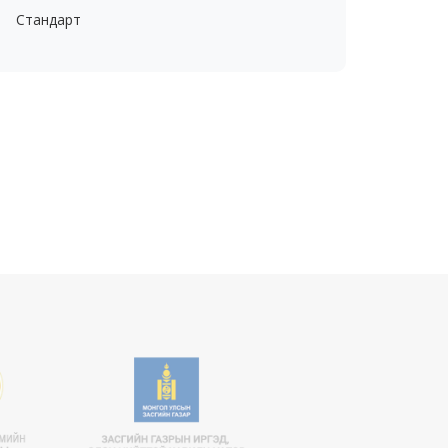
Стандарт