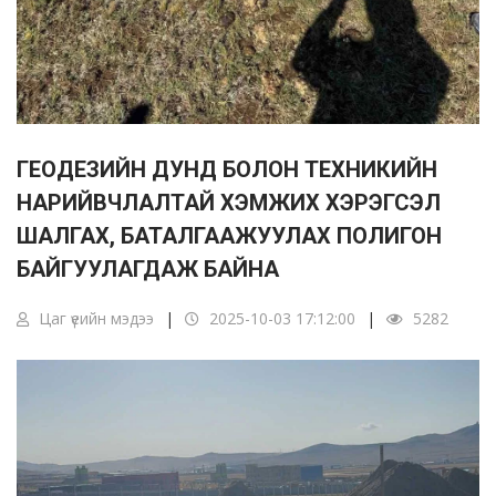
ГЕОДЕЗИЙН ДУНД БОЛОН ТЕХНИКИЙН
НАРИЙВЧЛАЛТАЙ ХЭМЖИХ ХЭРЭГСЭЛ
ШАЛГАХ, БАТАЛГААЖУУЛАХ ПОЛИГОН
БАЙГУУЛАГДАЖ БАЙНА
Цаг үеийн мэдээ
2025-10-03 17:12:00
5282